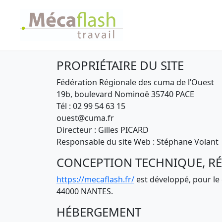
PROPRIÉTAIRE DU SITE
Fédération Régionale des cuma de l’Ouest
19b, boulevard Nominoë 35740 PACE
Tél : 02 99 54 63 15
ouest@cuma.fr
Directeur : Gilles PICARD
Responsable du site Web : Stéphane Volant
CONCEPTION TECHNIQUE, RÉ
https://mecaflash.fr/
est développé, pour le
44000 NANTES.
HÉBERGEMENT