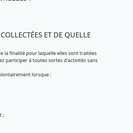
 COLLECTÉES ET DE QUELLE
la finalité pour laquelle elles sont traitées
z participer à toutes sortes d'activités sans
olontairement lorsque :
 ;