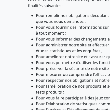
finalités suivantes :
Pour remplir nos obligations découlant 
que vous nous demandez ;
Pour vous fournir des informations sur 
à tout moment ;
Pour vous informer des changements ap
Pour administrer notre site et effectuer
études statistiques et les enquêtes ;
Pour améliorer notre site et s’assurer q
Pour vous permettre d’utiliser les foncti
Pour préserver la sécurité de notre site 
Pour mesurer ou comprendre l’efficacité
Pour respecter nos obligations et notre
Pour l’amélioration de nos produits et s
tests produits ;
Pour vous faire participer à des jeux c
Pour l'élaboration de statistiques comme
Pour l’analyse et l’établissement de stat