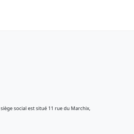
e siège social est situé 11 rue du Marchix,