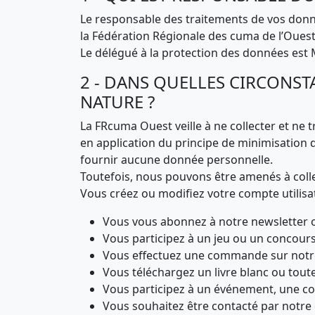
Le responsable des traitements de vos donn
la Fédération Régionale des cuma de l’Oue
Le délégué à la protection des données est 
2 - DANS QUELLES CIRCONST
NATURE ?
La FRcuma Ouest veille à ne collecter et ne t
en application du principe de minimisation d
fournir aucune donnée personnelle.
Toutefois, nous pouvons être amenés à coll
Vous créez ou modifiez votre compte utilisa
Vous vous abonnez à notre newsletter ou
Vous participez à un jeu ou un concours
Vous effectuez une commande sur notre 
Vous téléchargez un livre blanc ou tout
Vous participez à un événement, une co
Vous souhaitez être contacté par notre 