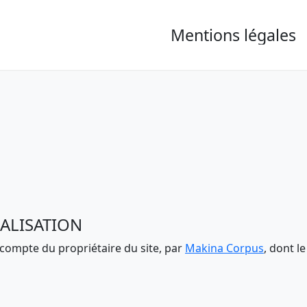
Mentions légales
ALISATION
 compte du propriétaire du site, par
Makina Corpus
, dont l